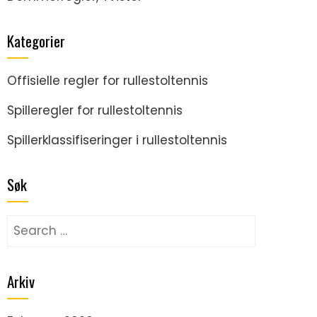
Kategorier
Offisielle regler for rullestoltennis
Spilleregler for rullestoltennis
Spillerklassifiseringer i rullestoltennis
Søk
Search
for:
Arkiv