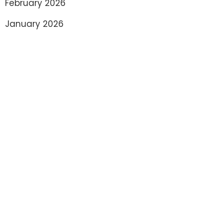
February 2026
January 2026