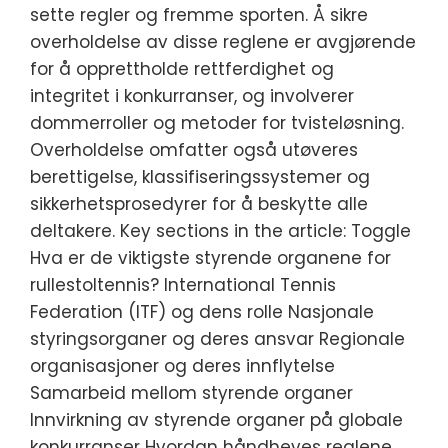
sette regler og fremme sporten. Å sikre
overholdelse av disse reglene er avgjørende
for å opprettholde rettferdighet og
integritet i konkurranser, og involverer
dommerroller og metoder for tvisteløsning.
Overholdelse omfatter også utøveres
berettigelse, klassifiseringssystemer og
sikkerhetsprosedyrer for å beskytte alle
deltakere. Key sections in the article: Toggle
Hva er de viktigste styrende organene for
rullestoltennis? International Tennis
Federation (ITF) og dens rolle Nasjonale
styringsorganer og deres ansvar Regionale
organisasjoner og deres innflytelse
Samarbeid mellom styrende organer
Innvirkning av styrende organer på globale
konkurranser Hvordan håndheves reglene