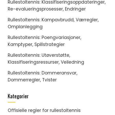
Rullestoltennis: Klassifiseringsoppdateringer,
Re-evalueringsprosesser, Endringer
Rullestoltennis: Kampavbrudd, Værregler,
Omplanlegging
Rullestoltennis: Poengvariasjoner,
Kamptyper, Spillstrategier
Rullestoltennis: Utøverstøtte,
Klassifiseringsressurser, Veiledning
Rullestoltennis: Dommeransvar,
Dommerregler, Tvister
Kategorier
Offisielle regler for rullestoltennis