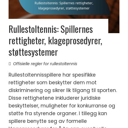
Rullestoltennis: Spillernes
rettigheter, klageprosedyrer,
støttesystemer
Offisielle regler for rullestoltennis
Rullestoltennisspillere har spesifikke
rettigheter som beskytter dem mot
diskriminering og sikrer lik tilgang til sporten.
Disse rettighetene inkluderer juridiske
beskyttelser, muligheter for konkurranse og
støtte fra styrende organer. I tillegg kan
spillere benytte seg av formelle