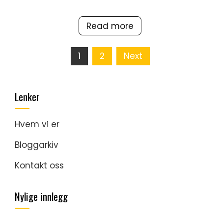
Read more
Posts
1
2
Next
pagination
Lenker
Hvem vi er
Bloggarkiv
Kontakt oss
Nylige innlegg