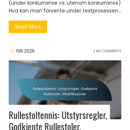
(under konkurranse vs. utenom konkurranse)
Hva kan man forvente under testprosessen…
Read More
13
FEB 2026
NO COMMENTS
Rullestoltennis: Utstyrsregler,
Godkjente Rullestoler,