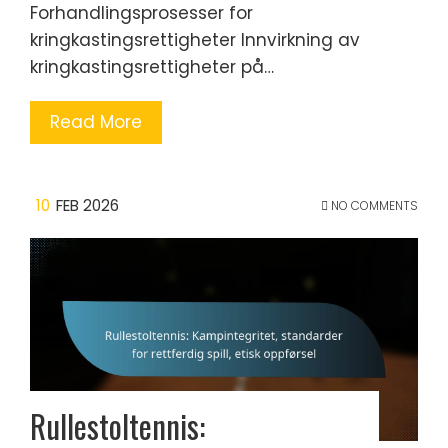
Forhandlingsprosesser for
kringkastingsrettigheter Innvirkning av
kringkastingsrettigheter på…
Read More
10
FEB 2026
NO COMMENTS
Rullestoltennis: