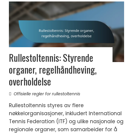
Rullestoltennis: Styrende
organer, regelhåndheving,
overholdelse
Offisielle regler for rullestoltennis
Rullestoltennis styres av flere
nøkkelorganisasjoner, inkludert International
Tennis Federation (ITF) og ulike nasjonale og
regionale organer, som samarbeider for å