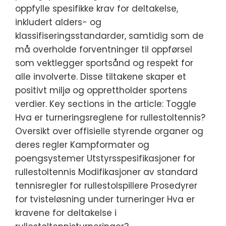
oppfylle spesifikke krav for deltakelse,
inkludert alders- og
klassifiseringsstandarder, samtidig som de
må overholde forventninger til oppførsel
som vektlegger sportsånd og respekt for
alle involverte. Disse tiltakene skaper et
positivt miljø og opprettholder sportens
verdier. Key sections in the article: Toggle
Hva er turneringsreglene for rullestoltennis?
Oversikt over offisielle styrende organer og
deres regler Kampformater og
poengsystemer Utstyrsspesifikasjoner for
rullestoltennis Modifikasjoner av standard
tennisregler for rullestolspillere Prosedyrer
for tvisteløsning under turneringer Hva er
kravene for deltakelse i