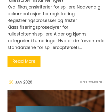
rullestoltennisturneringer?
Kvalifikasjonskriterier for spillere Nødvendig
dokumentasjon for registrering
Registreringsprosesser og frister
Klassifiseringsprosedyrer for
rullestoltennisspillere Alder og kjønns
kategorier i turneringer Hva er de forventede
standardene for spilleroppførsel i…
Read More
28
JAN 2026
NO COMMENTS