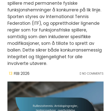
spillere med permanente fysiske
funksjonshemninger å konkurrere på lik linje.
Sporten styres av International Tennis
Federation (ITF), og opprettholder lignende
regler som for funksjonsfriske spillere,
samtidig som den inkluderer spesifikke
modifikasjoner, som å tillate to sprett av
ballen. Dette sikrer både konkurransemessig
integritet og tilgjengelighet for alle
involverte utøvere.
13
FEB 2026
NO COMMENTS