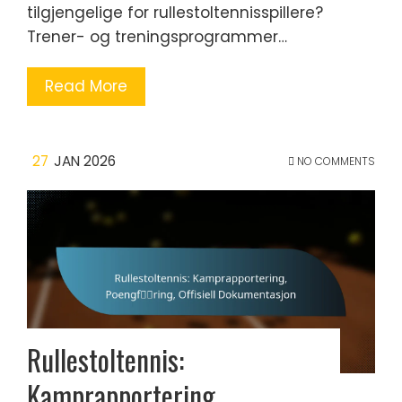
tilgjengelige for rullestoltennisspillere?
Trener- og treningsprogrammer…
Read More
27
JAN 2026
NO COMMENTS
Rullestoltennis:
Kamprapportering,