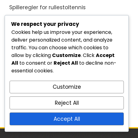
Spilleregler for rullestoltennis
Spillerklassifiseringer i rullestoltennis
We respect your privacy
Cookies help us improve your experience,
Søk
deliver personalized content, and analyze
traffic. You can choose which cookies to
allow by clicking
Customize
. Click
Accept
Search
All
to consent or
Reject All
to decline non-
for:
essential cookies.
Arkiv
Customize
February 2026
Reject All
January 2026
Accept All