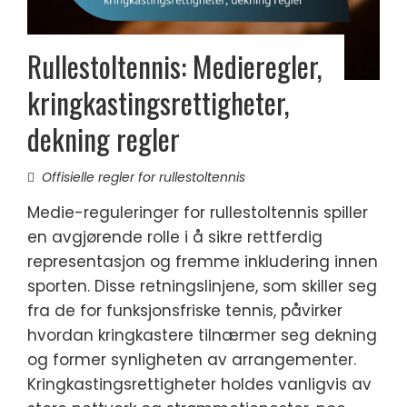
Rullestoltennis: Medieregler,
kringkastingsrettigheter,
dekning regler
Offisielle regler for rullestoltennis
Medie-reguleringer for rullestoltennis spiller
en avgjørende rolle i å sikre rettferdig
representasjon og fremme inkludering innen
sporten. Disse retningslinjene, som skiller seg
fra de for funksjonsfriske tennis, påvirker
hvordan kringkastere tilnærmer seg dekning
og former synligheten av arrangementer.
Kringkastingsrettigheter holdes vanligvis av