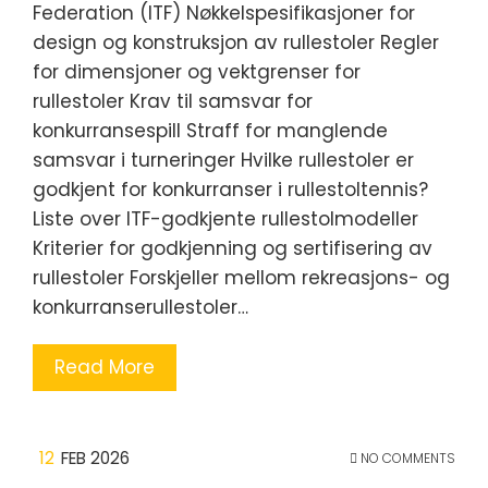
Federation (ITF) Nøkkelspesifikasjoner for
design og konstruksjon av rullestoler Regler
for dimensjoner og vektgrenser for
rullestoler Krav til samsvar for
konkurransespill Straff for manglende
samsvar i turneringer Hvilke rullestoler er
godkjent for konkurranser i rullestoltennis?
Liste over ITF-godkjente rullestolmodeller
Kriterier for godkjenning og sertifisering av
rullestoler Forskjeller mellom rekreasjons- og
konkurranserullestoler…
Read More
12
FEB 2026
NO COMMENTS