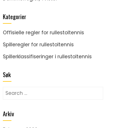
Kategorier
Offisielle regler for rullestoltennis
Spilleregler for rullestoltennis
Spillerklassifiseringer i rullestoltennis
Søk
Search
for:
Arkiv