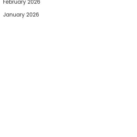
February 2026
January 2026